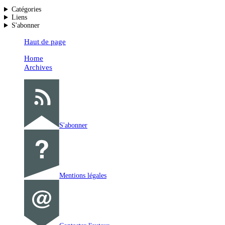
Catégories
Liens
S'abonner
Haut de page
Home
Archives
S'abonner
Mentions légales