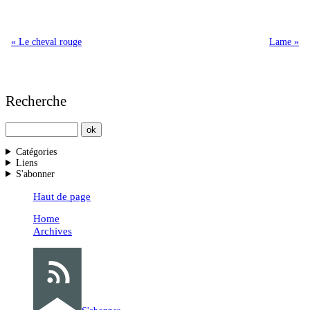
« Le cheval rouge
Lame »
Recherche
Catégories
Liens
S'abonner
Haut de page
Home
Archives