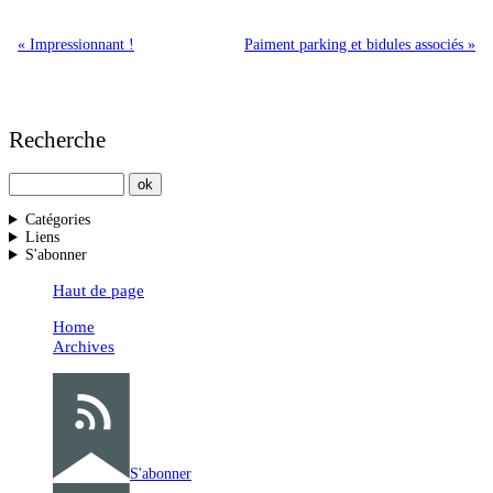
« Impressionnant !
Paiment parking et bidules associés »
Recherche
Catégories
Liens
S'abonner
Haut de page
Home
Archives
S'abonner