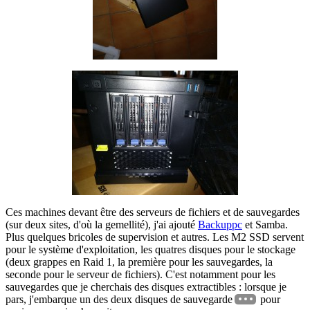
Ces machines devant être des serveurs de fichiers et de sauvegardes
(sur deux sites, d'où la gemellité), j'ai ajouté
Backuppc
et Samba.
Plus quelques bricoles de supervision et autres. Les M2 SSD servent
pour le système d'exploitation, les quatres disques pour le stockage
(deux grappes en Raid 1, la première pour les sauvegardes, la
seconde pour le serveur de fichiers). C'est notamment pour les
sauvegardes que je cherchais des disques extractibles : lorsque je
pars, j'embarque un des deux disques de sauvegarde
pour