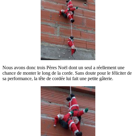
Nous avons donc trois Pères Noël dont un seul a réellement une
chance de monter le long de la corde. Sans doute pour le féliciter de
sa performance, la tête de cordée lui fait une petite gâterie.