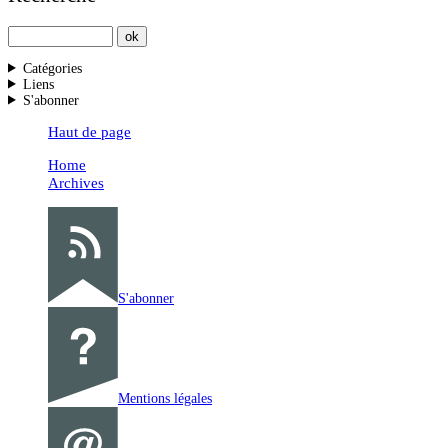
Catégories
Liens
S'abonner
Haut de page
Home
Archives
S'abonner
Mentions légales