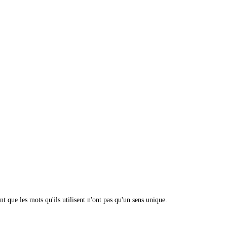
nt que les mots qu'ils utilisent n'ont pas qu'un sens unique.