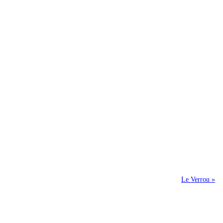
Le Verrou »