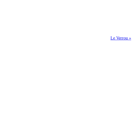
Le Verrou »