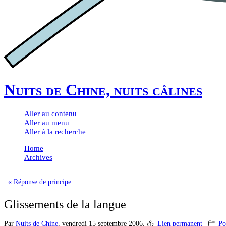
Nuits de Chine, nuits câlines
Aller au contenu
Aller au menu
Aller à la recherche
Home
Archives
« Réponse de principe
Glissements de la langue
Par
Nuits de Chine
,
vendredi 15 septembre 2006.
Lien permanent
Po