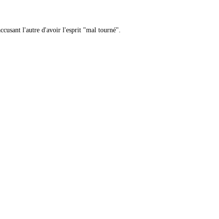
cusant l'autre d'avoir l'esprit "mal tourné".