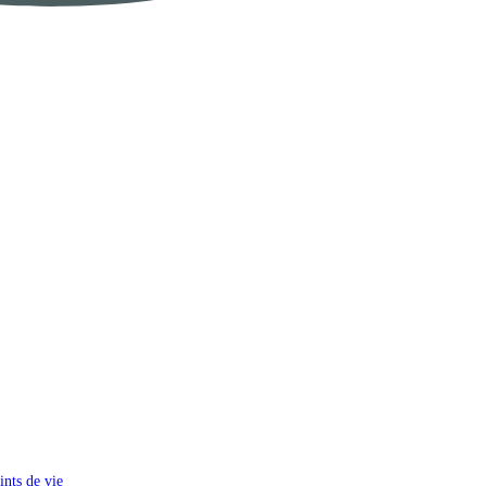
ints de vie