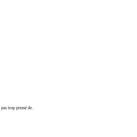
s pas trop pressé de.