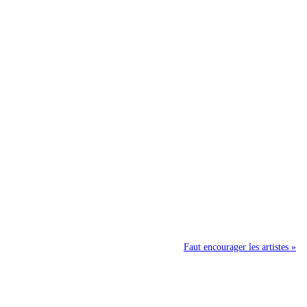
Faut encourager les artistes »