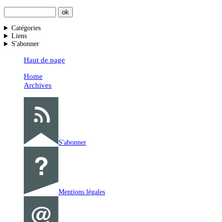
Catégories
Liens
S'abonner
Haut de page
Home
Archives
S'abonner
Mentions légales