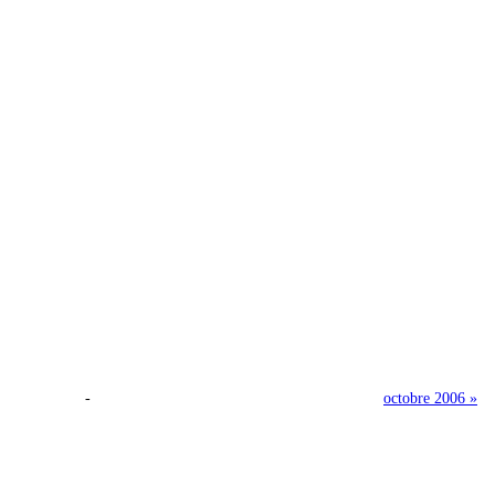
-
octobre 2006 »