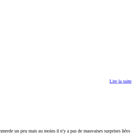
Lire la suite
emmerde un peu mais au moins il n'y a pas de mauvaises surprises liées