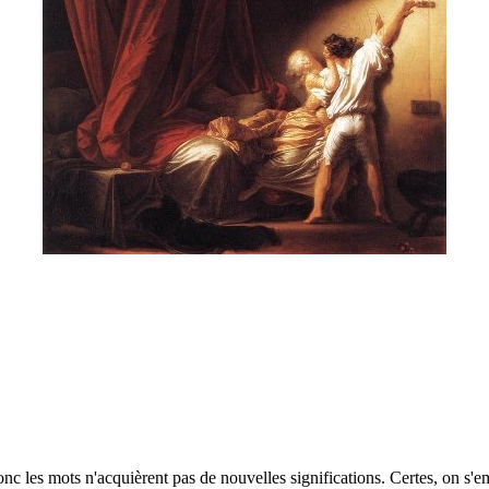
onc les mots n'acquièrent pas de nouvelles significations. Certes, on s'