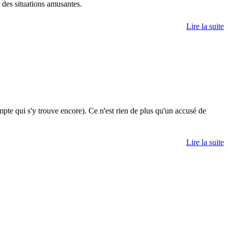
à des situations amusantes.
Lire la suite
mpte qui s'y trouve encore). Ce n'est rien de plus qu'un accusé de
Lire la suite