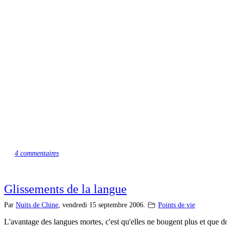
4 commentaires
Glissements de la langue
Par
Nuits de Chine
,
vendredi 15 septembre 2006.
Points de vie
L'avantage des langues mortes, c'est qu'elles ne bougent plus et que d