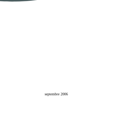
septembre 2006