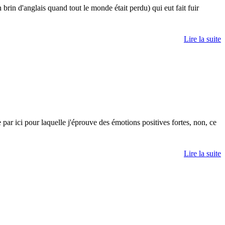
brin d'anglais quand tout le monde était perdu) qui eut fait fuir
Lire la suite
ar ici pour laquelle j'éprouve des émotions positives fortes, non, ce
Lire la suite