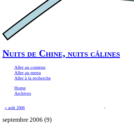
Nuits de Chine, nuits câlines
Aller au contenu
Aller au menu
Aller à la recherche
Home
Archives
« août 2006
-
septembre 2006
(9)