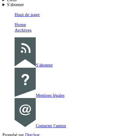
S'abonner
Haut de page
Home
Archives
S'abonner
Mentions légales
Contacter l'auteur
Propulsé par
Dotclear