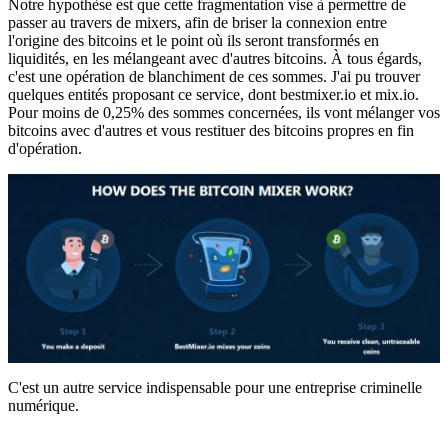
Notre hypothèse est que cette fragmentation vise à permettre de
passer au travers de mixers, afin de briser la connexion entre
l'origine des bitcoins et le point où ils seront transformés en
liquidités, en les mélangeant avec d'autres bitcoins. À tous égards,
c'est une opération de blanchiment de ces sommes. J'ai pu trouver
quelques entités proposant ce service, dont bestmixer.io et mix.io.
Pour moins de 0,25% des sommes concernées, ils vont mélanger vos
bitcoins avec d'autres et vous restituer des bitcoins propres en fin
d'opération.
C'est un autre service indispensable pour une entreprise criminelle
numérique.