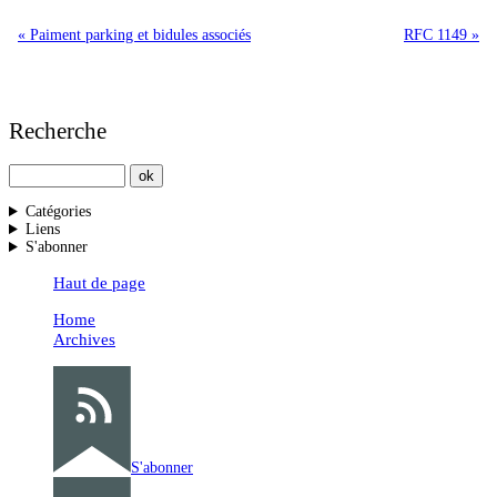
« Paiment parking et bidules associés
RFC 1149 »
Recherche
Catégories
Liens
S'abonner
Haut de page
Home
Archives
S'abonner