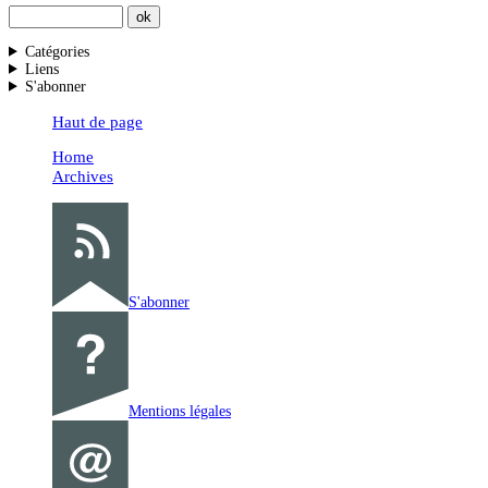
Catégories
Liens
S'abonner
Haut de page
Home
Archives
S'abonner
Mentions légales