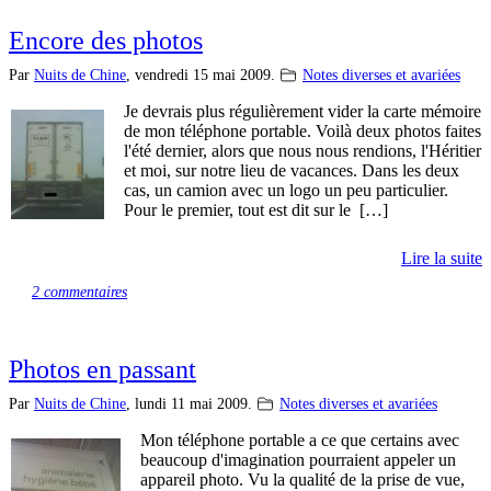
Encore des photos
Par
Nuits de Chine
,
vendredi 15 mai 2009.
Notes diverses et avariées
Je devrais plus régulièrement vider la carte mémoire
de mon téléphone portable. Voilà deux photos faites
l'été dernier, alors que nous nous rendions, l'Héritier
et moi, sur notre lieu de vacances. Dans les deux
cas, un camion avec un logo un peu particulier.
Pour le premier, tout est dit sur le […]
Lire la suite
2 commentaires
Photos en passant
Par
Nuits de Chine
,
lundi 11 mai 2009.
Notes diverses et avariées
Mon téléphone portable a ce que certains avec
beaucoup d'imagination pourraient appeler un
appareil photo. Vu la qualité de la prise de vue,