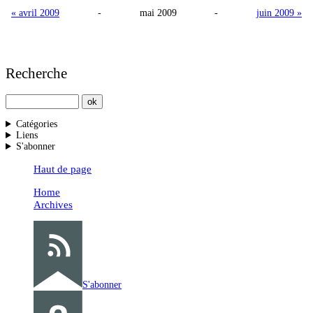
« avril 2009
-
mai 2009
-
juin 2009 »
Recherche
Catégories
Liens
S'abonner
Haut de page
Home
Archives
S'abonner