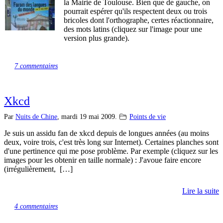
la Mairie de Toulouse. Bien que de gauche, on
pourrait espérer qu'ils respectent deux ou trois
bricoles dont l'orthographe, certes réactionnaire,
des mots latins (cliquez sur l'image pour une
version plus grande).
7 commentaires
Xkcd
Par
Nuits de Chine
,
mardi 19 mai 2009.
Points de vie
Je suis un assidu fan de xkcd depuis de longues années (au moins
deux, voire trois, c'est très long sur Internet). Certaines planches sont
d'une pertinence qui me pose problème. Par exemple (cliquez sur les
images pour les obtenir en taille normale) : J'avoue faire encore
(irrégulièrement, […]
Lire la suite
4 commentaires