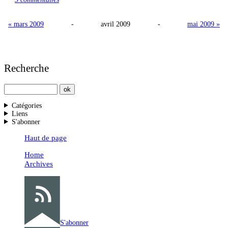
« mars 2009
-
avril 2009
-
mai 2009 »
Recherche
Catégories
Liens
S'abonner
Haut de page
Home
Archives
S'abonner