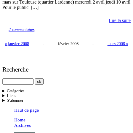
mars sur Toulouse (quartier Lardenne) mercredi 2 avril jeudi 10 avril
Pour le public […]
Lire la suite
2 commentaires
« janvier 2008
-
février 2008
-
mars 2008 »
Recherche
Catégories
Liens
S'abonner
Haut de page
Home
Archives