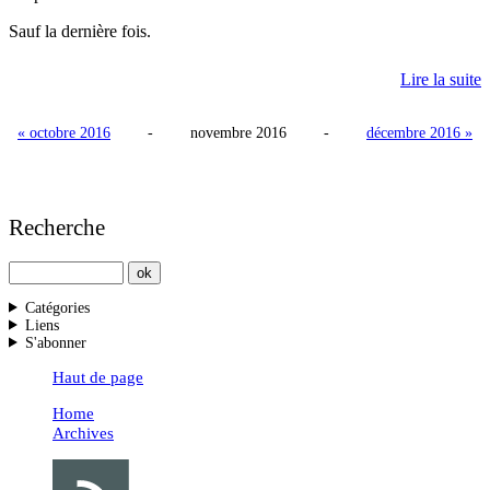
Sauf la dernière fois.
Lire la suite
« octobre 2016
-
novembre 2016
-
décembre 2016 »
Recherche
Catégories
Liens
S'abonner
Haut de page
Home
Archives