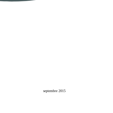
septembre 2015