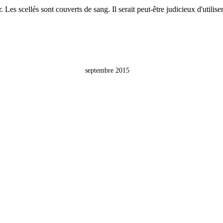
 Les scellés sont couverts de sang. Il serait peut-être judicieux d'utilise
septembre 2015