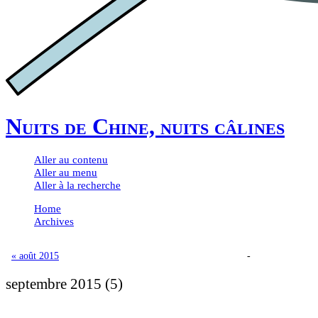
Nuits de Chine, nuits câlines
Aller au contenu
Aller au menu
Aller à la recherche
Home
Archives
« août 2015
-
septembre 2015
(5)