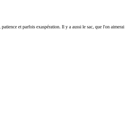
patience et parfois exaspération. Il y a aussi le sac, que l'on aimerai