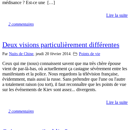
médisance ? Est-ce une […]
Lire la suite
2 commentaires
Deux visions particulièrement différentes
Par
Nuits de Chine
,
jeudi 20 février 2014.
Points de vie
Ceux qui me (nous) connaissent savent que ma très chère épouse
vient de par-là-bas, où actuellement ça castagne sévèrement entre les
manifestants et la police. Nous regardons la télévision française,
évidemment, mais aussi la russe. Sans prétendre que l'une ou l'autre
a totalement raison (ou tort), il faut reconnaître que les points de vue
sur les événements de Kiev sont assez... divergents.
Lire la suite
2 commentaires