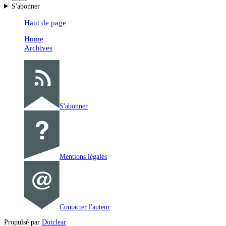
S'abonner
Haut de page
Home
Archives
S'abonner
Mentions légales
Contacter l'auteur
Propulsé par
Dotclear