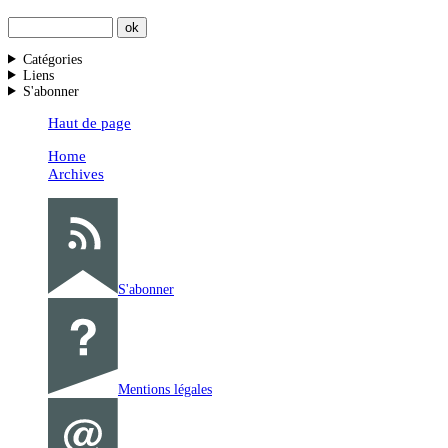
Catégories
Liens
S'abonner
Haut de page
Home
Archives
S'abonner
Mentions légales