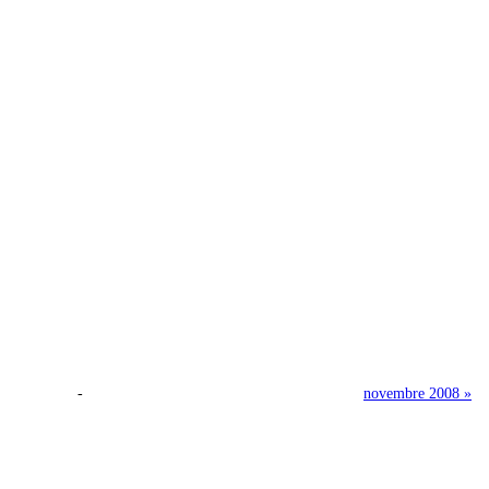
-
novembre 2008 »