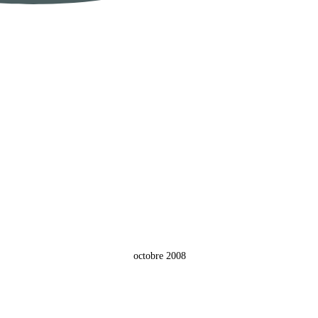
octobre 2008