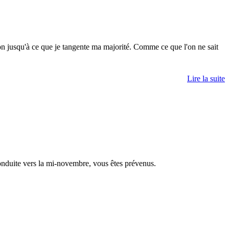
on jusqu'à ce que je tangente ma majorité. Comme ce que l'on ne sait
Lire la suite
onduite vers la mi-novembre, vous êtes prévenus.