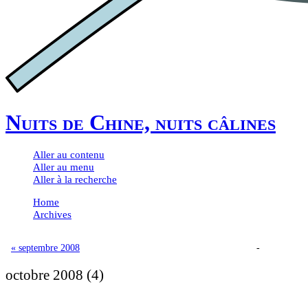
Nuits de Chine, nuits câlines
Aller au contenu
Aller au menu
Aller à la recherche
Home
Archives
« septembre 2008
-
octobre 2008
(4)