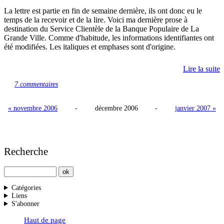
La lettre est partie en fin de semaine dernière, ils ont donc eu le
temps de la recevoir et de la lire. Voici ma dernière prose à
destination du Service Clientèle de la Banque Populaire de La
Grande Ville. Comme d'habitude, les informations identifiantes ont
été modifiées. Les italiques et emphases sont d'origine.
Lire la suite
7 commentaires
« novembre 2006
-
décembre 2006
-
janvier 2007 »
Recherche
Catégories
Liens
S'abonner
Haut de page