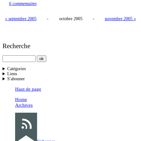
6 commentaires
« septembre 2005
-
octobre 2005
-
novembre 2005 »
Recherche
Catégories
Liens
S'abonner
Haut de page
Home
Archives