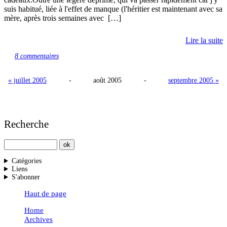
suis habitué, liée à l'effet de manque (l'héritier est maintenant avec sa
mère, après trois semaines avec […]
Lire la suite
8 commentaires
« juillet 2005
-
août 2005
-
septembre 2005 »
Recherche
Catégories
Liens
S'abonner
Haut de page
Home
Archives