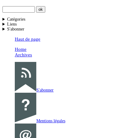
Catégories
Liens
S'abonner
Haut de page
Home
Archives
S'abonner
Mentions légales