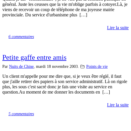
général. Juste les ceusses que la vie m'oblige parfois à cotoyer.Là, je
viens de recevoir un coup de téléphone de ma joyeuse mairie
provinciale. Du service d'urbanisme plus […]
Lire la suite
6 commentaires
Petite gaffe entre amis
Par
Nuits de Chine
,
mardi 18 novembre 2003.
Points de vie
Un client m'appelle pour me dire que, si je veux être réglé, il faut
que j'aille retirer des papiers à son service administratif. Là on rigole
plus, les sous c'est sacré donc je fais une visite au service en
question.Au moment de me donner les documents en […]
Lire la suite
5 commentaires